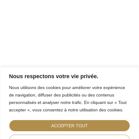
Nous respectons votre vie privée.
Nous utilisons des cookies pour améliorer votre expérience
de navigation, diffuser des publicités ou des contenus
personnalisés et analyser notre trafic. En cliquant sur « Tout
accepter », vous consentez à notre utilisation des cookies.
ACCEPTER TOUT