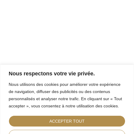
Nous respectons votre vie privée.
Nous utilisons des cookies pour améliorer votre expérience
de navigation, diffuser des publicités ou des contenus
personnalisés et analyser notre trafic. En cliquant sur « Tout
accepter », vous consentez à notre utilisation des cookies.
ACCEPTER TOUT