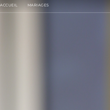
ACCUEIL
MARIAGES