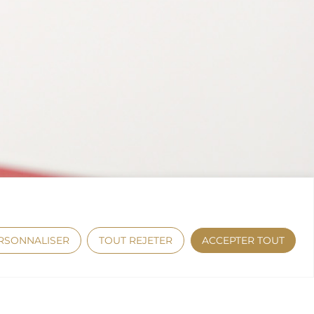
RSONNALISER
TOUT REJETER
ACCEPTER TOUT