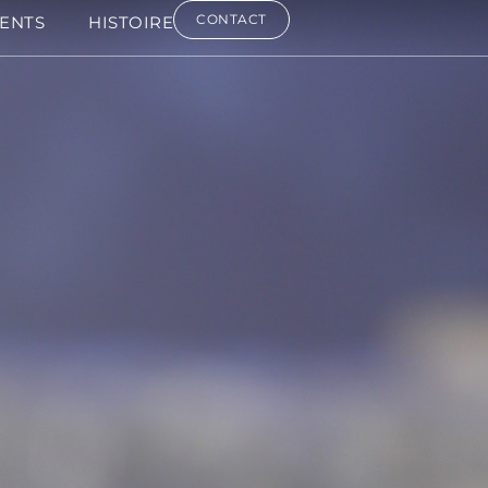
CONTACT
ENTS
HISTOIRE