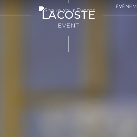
ÉVÈNEM
LACOSTE
EVENT