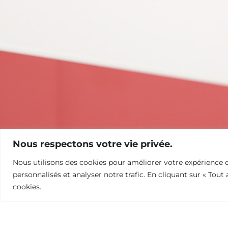
Nous respectons votre vie privée.
Nous utilisons des cookies pour améliorer votre expérience d
personnalisés et analyser notre trafic. En cliquant sur « Tout
cookies.