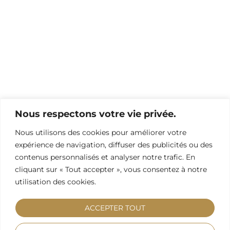
Nous respectons votre vie privée.
Nous utilisons des cookies pour améliorer votre
expérience de navigation, diffuser des publicités ou des
contenus personnalisés et analyser notre trafic. En
cliquant sur « Tout accepter », vous consentez à notre
utilisation des cookies.
ACCEPTER TOUT