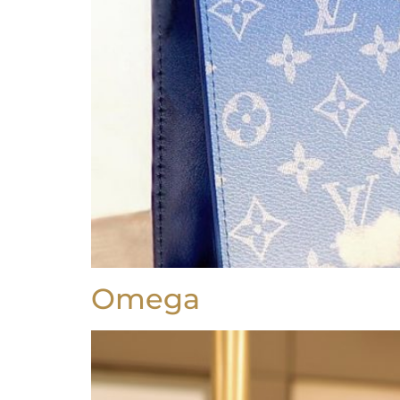
Omega