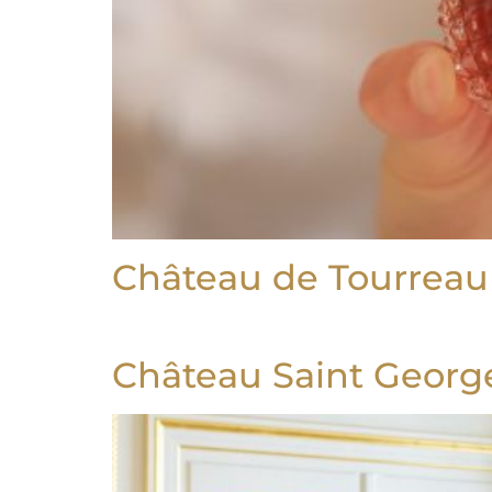
Château de Tourreau
Château Saint Georg