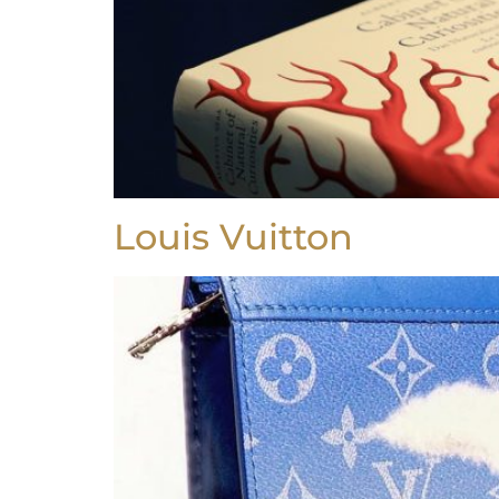
Louis Vuitton