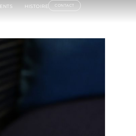
CONTACT
ENTS
HISTOIRE