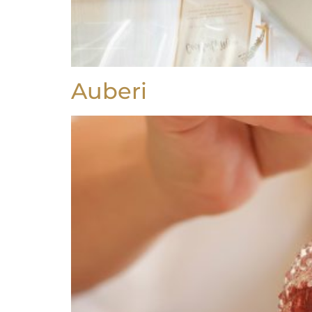
Auberi